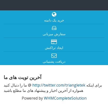
خرید یک دامنه
سفارش میزبانی
ایجاد تراکنش
دریافت پشتیبانی
آخرین تویت های ما
برای اینکه
http://twitter.com/triangletek
ما را دنبال کنید @
همواره از آخرین اخبار و پیشنهاد های ما مطلع باشید
Powered by
WHMCompleteSolution