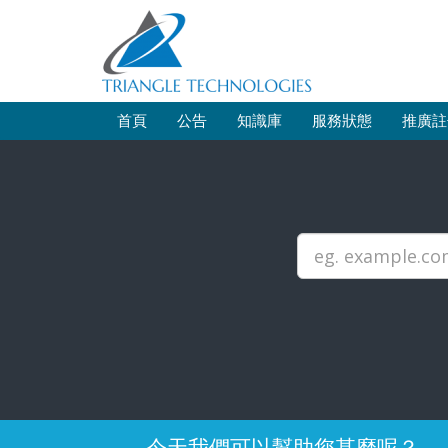
首頁
公告
知識庫
服務狀態
推廣註
今天我們可以幫助您甚麼呢？